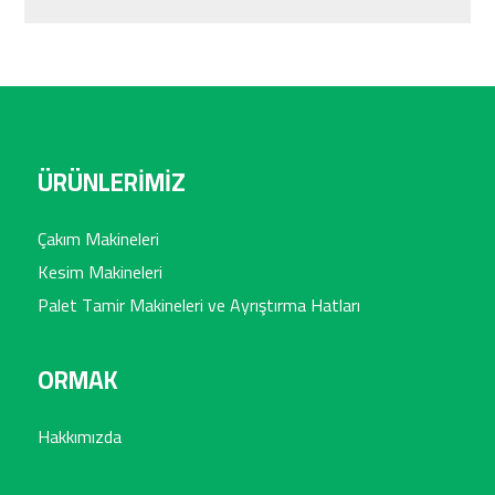
ÜRÜNLERİMİZ
Çakım Makineleri
Kesim Makineleri
Palet Tamir Makineleri ve Ayrıştırma Hatları
ORMAK
Hakkımızda