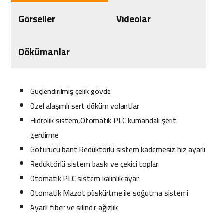
Görseller
Videolar
Dökümanlar
Güçlendirilmiş çelik gövde
Özel alaşımlı sert döküm volantlar
Hidrolik sistem,Otomatik PLC kumandalı şerit
gerdirme
Götürücü bant Redüktörlü sistem kademesiz hız ayarlı
Redüktörlü sistem baskı ve çekici toplar
Otomatik PLC sistem kalınlık ayarı
Otomatik Mazot püskürtme ile soğutma sistemi
Ayarlı fiber ve silindir ağızlık