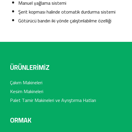
Manuel yağlama sistemi
Şerit kopması halinde otomatik durdurma sistemi
Götürücü bandın iki yönde çalıştırılabilme özelliği
ÜRÜNLERİMİZ
Çakım Makineleri
Kesim Makineleri
Palet Tamir Makineleri ve Ayrıştırma Hatları
ORMAK