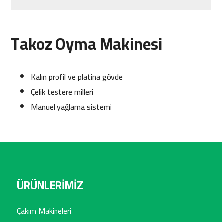
Takoz Oyma Makinesi
Kalın profil ve platina gövde
Çelik testere milleri
Manuel yağlama sistemi
ÜRÜNLERİMİZ
Çakım Makineleri