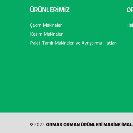
ÜRÜNLERİMİZ
O
Çakım Makineleri
Ha
Kesim Makineleri
Palet Tamir Makineleri ve Ayrıştırma Hatları
© 2022
ORMAK ORMAN ÜRÜNLERİ MAKİNE İMAL