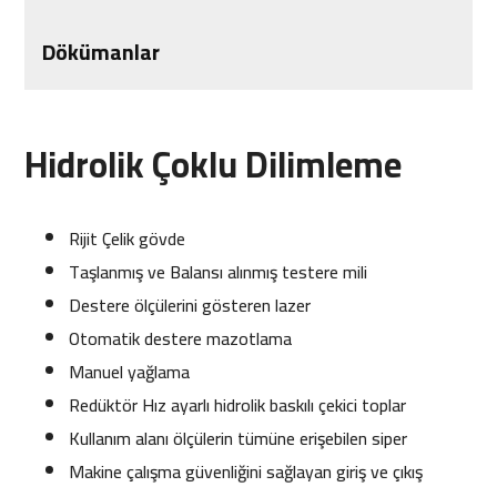
Dökümanlar
Hidrolik Çoklu Dilimleme
Rijit Çelik gövde
Taşlanmış ve Balansı alınmış testere mili
Destere ölçülerini gösteren lazer
Otomatik destere mazotlama
Manuel yağlama
Redüktör Hız ayarlı hidrolik baskılı çekici toplar
Kullanım alanı ölçülerin tümüne erişebilen siper
Makine çalışma güvenliğini sağlayan giriş ve çıkış