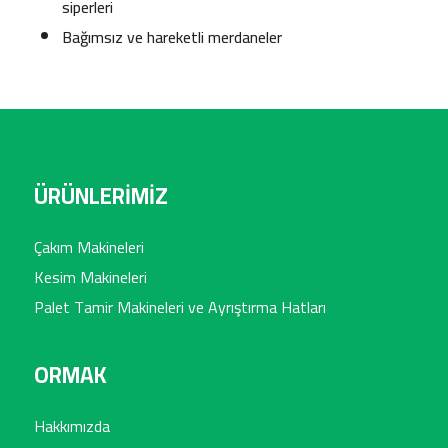
siperleri
Bağımsız ve hareketli merdaneler
ÜRÜNLERİMİZ
Çakım Makineleri
Kesim Makineleri
Palet Tamir Makineleri ve Ayrıştırma Hatları
ORMAK
Hakkımızda