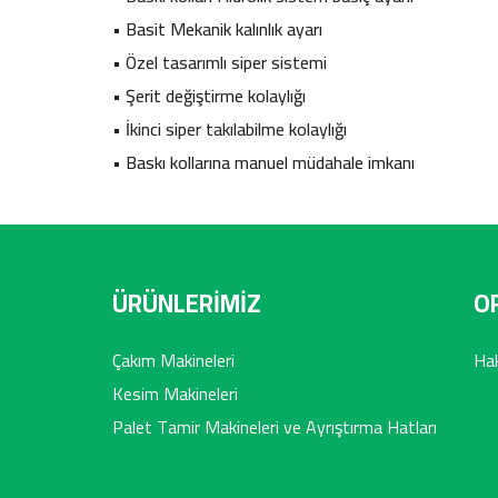
• Basit Mekanik kalınlık ayarı
• Özel tasarımlı siper sistemi
• Şerit değiştirme kolaylığı
• İkinci siper takılabilme kolaylığı
• Baskı kollarına manuel müdahale imkanı
ÜRÜNLERİMİZ
O
Çakım Makineleri
Ha
Kesim Makineleri
Palet Tamir Makineleri ve Ayrıştırma Hatları